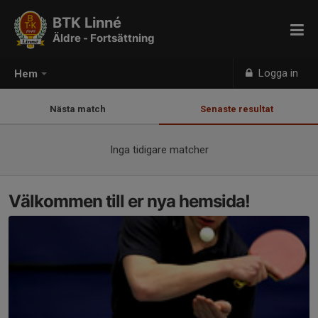
BTK Linné
Äldre - Fortsättning
Logga in
Hem
Nästa match
Senaste resultat
Inga tidigare matcher
Välkommen till er nya hemsida!