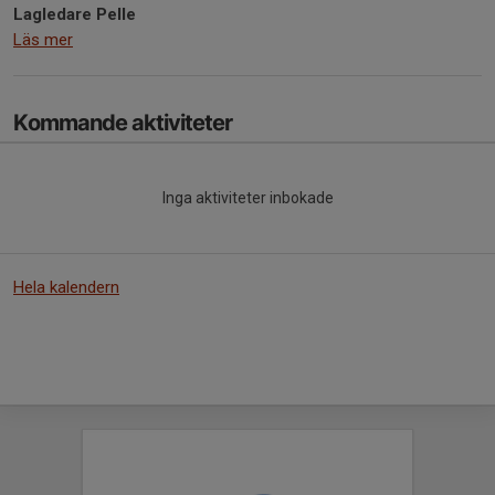
Lagledare Pelle
Läs mer
Kommande aktiviteter
Inga aktiviteter inbokade
Hela kalendern