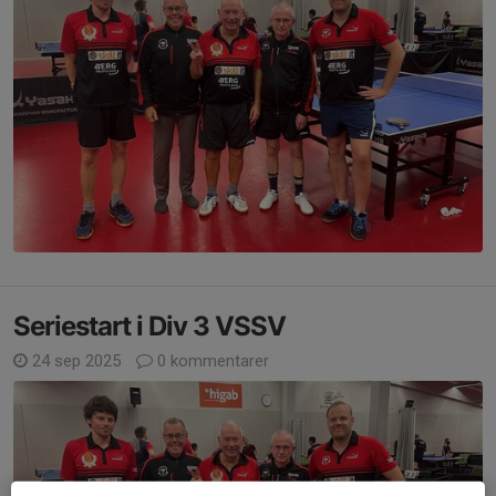
Seriestart i Div 3 VSSV
24 sep 2025
0 kommentarer