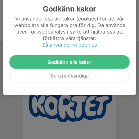
Godkänn kakor
Vi använder oss av kakor (cookies) för att vår
webbplats ska fungera bra för dig. De används
även för webbanalys i syfte att hjälpa oss att
förbättra våra tjänster.
Så använder vi cookies
Godkänn alla kakor
Bara nödvändiga